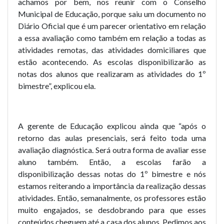
achamos por bem, nos reunir com o Conselho
Municipal de Educação, porque saiu um documento no
Diário Oficial que é um parecer orientativo em relação
a essa avaliação como também em relação a todas as
atividades remotas, das atividades domiciliares que
estão acontecendo. As escolas disponibilizarão as
notas dos alunos que realizaram as atividades do 1º
bimestre”, explicou ela.
A gerente de Educação explicou ainda que “após o
retorno das aulas presenciais, será feito toda uma
avaliação diagnóstica. Será outra forma de avaliar esse
aluno também. Então, a escolas farão a
disponibilização dessas notas do 1º bimestre e nós
estamos reiterando a importância da realização dessas
atividades. Então, semanalmente, os professores estão
muito engajados, se desdobrando para que esses
conteúdos cheguem até a casa dos alunos. Pedimos aos