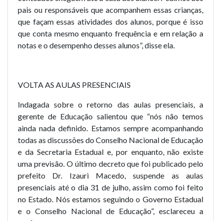
pais ou responsáveis que acompanhem essas crianças,
que façam essas atividades dos alunos, porque é isso
que conta mesmo enquanto frequência e em relação a
notas e o desempenho desses alunos”, disse ela.
VOLTA AS AULAS PRESENCIAIS
Indagada sobre o retorno das aulas presenciais, a
gerente de Educação salientou que “nós não temos
ainda nada definido. Estamos sempre acompanhando
todas as discussões do Conselho Nacional de Educação
e da Secretaria Estadual e, por enquanto, não existe
uma previsão. O último decreto que foi publicado pelo
prefeito Dr. Izauri Macedo, suspende as aulas
presenciais até o dia 31 de julho, assim como foi feito
no Estado. Nós estamos seguindo o Governo Estadual
e o Conselho Nacional de Educação”, esclareceu a