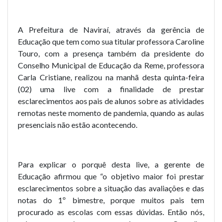
A Prefeitura de Naviraí, através da gerência de
Educação que tem como sua titular professora Caroline
Touro, com a presença também da presidente do
Conselho Municipal de Educação da Reme, professora
Carla Cristiane, realizou na manhã desta quinta-feira
(02) uma live com a finalidade de prestar
esclarecimentos aos pais de alunos sobre as atividades
remotas neste momento de pandemia, quando as aulas
presenciais não estão acontecendo.
Para explicar o porquê desta live, a gerente de
Educação afirmou que “o objetivo maior foi prestar
esclarecimentos sobre a situação das avaliações e das
notas do 1º bimestre, porque muitos pais tem
procurado as escolas com essas dúvidas. Então nós,