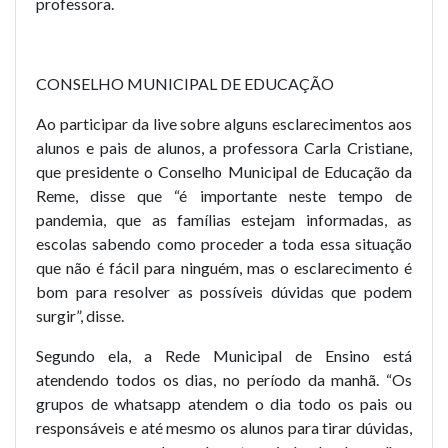
professora.
CONSELHO MUNICIPAL DE EDUCAÇÃO
Ao participar da live sobre alguns esclarecimentos aos
alunos e pais de alunos, a professora Carla Cristiane,
que presidente o Conselho Municipal de Educação da
Reme, disse que “é importante neste tempo de
pandemia, que as famílias estejam informadas, as
escolas sabendo como proceder a toda essa situação
que não é fácil para ninguém, mas o esclarecimento é
bom para resolver as possíveis dúvidas que podem
surgir”, disse.
Segundo ela, a Rede Municipal de Ensino está
atendendo todos os dias, no período da manhã. “Os
grupos de whatsapp atendem o dia todo os pais ou
responsáveis e até mesmo os alunos para tirar dúvidas,