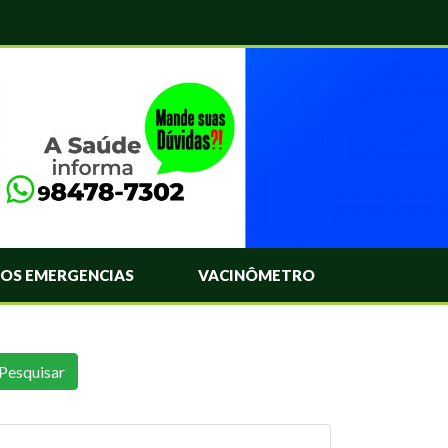
OS EMERGENCIAS
VACINÔMETRO