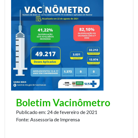
Boletim Vacinômetro
Publicado em:
24 de fevereiro de 2021
Fonte:
Assessoria de Imprensa