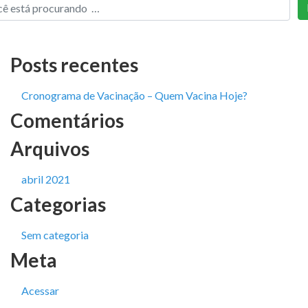
Posts recentes
Cronograma de Vacinação – Quem Vacina Hoje?
Comentários
Arquivos
abril 2021
Categorias
Sem categoria
Meta
Acessar