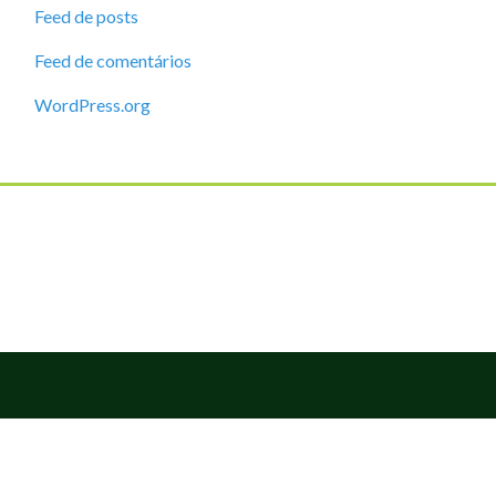
Feed de posts
Feed de comentários
WordPress.org