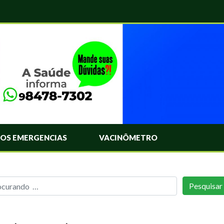
OS EMERGENCIAS
VACINÔMETRO