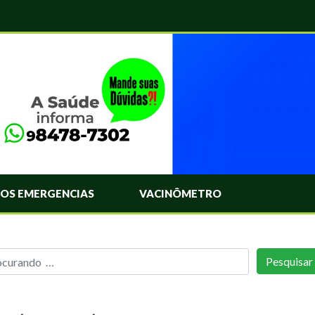
OS EMERGENCIAS
VACINÔMETRO