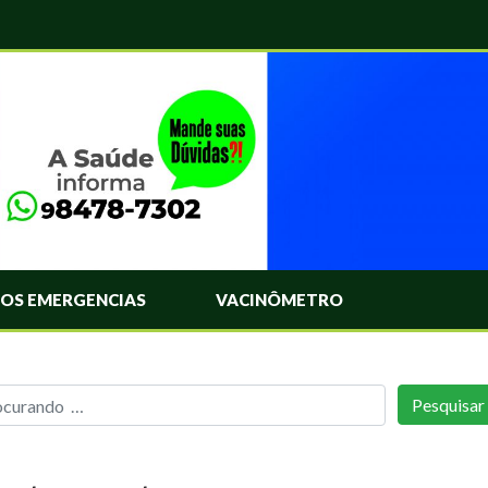
OS EMERGENCIAS
VACINÔMETRO