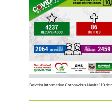
Boletim Informativo Coronavírus Naviraí 10 de