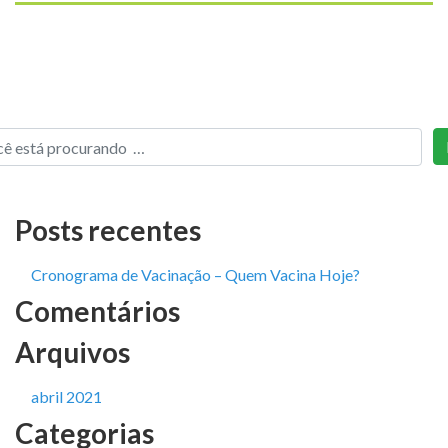
Posts recentes
Cronograma de Vacinação – Quem Vacina Hoje?
Comentários
Arquivos
abril 2021
Categorias