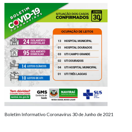
Boletim Informativo Coronavírus 30 de Junho de 2021