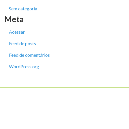
Sem categoria
Meta
Acessar
Feed de posts
Feed de comentários
WordPress.org