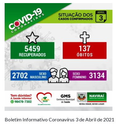
Boletim Informativo Coronavírus 3 de Abril de 2021