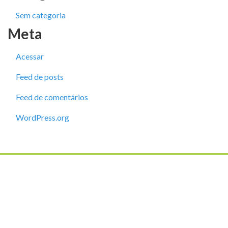
Sem categoria
Meta
Acessar
Feed de posts
Feed de comentários
WordPress.org