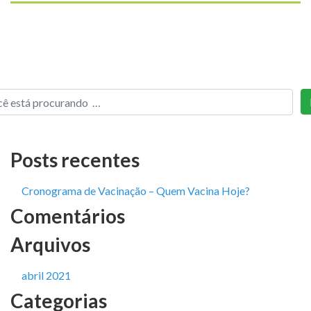
Posts recentes
Cronograma de Vacinação – Quem Vacina Hoje?
Comentários
Arquivos
abril 2021
Categorias