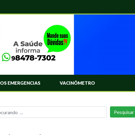
OS EMERGENCIAS
VACINÔMETRO