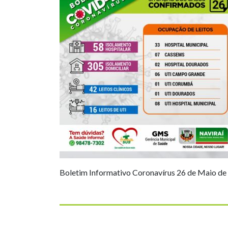
Boletim Informativo Coronavírus 26 de Maio de