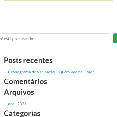
Posts recentes
Cronograma de Vacinação – Quem Vacina Hoje?
Comentários
Arquivos
abril 2021
Categorias