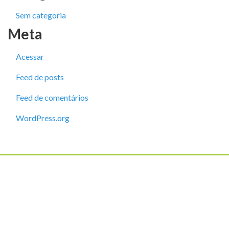
Sem categoria
Meta
Acessar
Feed de posts
Feed de comentários
WordPress.org