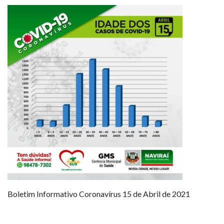
Boletim Informativo Coronavírus 15 de Abril de 2021