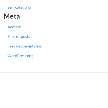
Sem categoria
Meta
Acessar
Feed de posts
Feed de comentários
WordPress.org