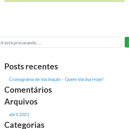
Posts recentes
Cronograma de Vacinação – Quem Vacina Hoje?
Comentários
Arquivos
abril 2021
Categorias