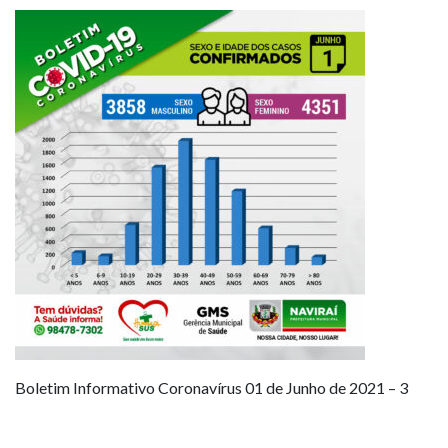
Boletim Informativo Coronavírus 01 de Junho de 2021 – 3