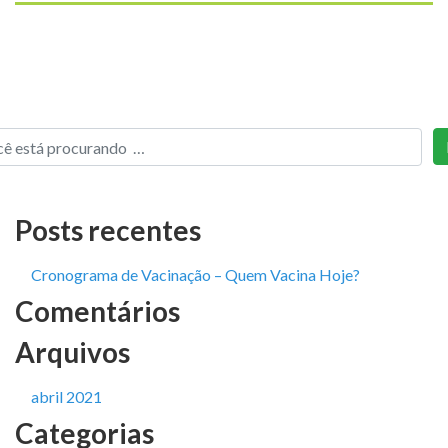
Posts recentes
Cronograma de Vacinação – Quem Vacina Hoje?
Comentários
Arquivos
abril 2021
Categorias