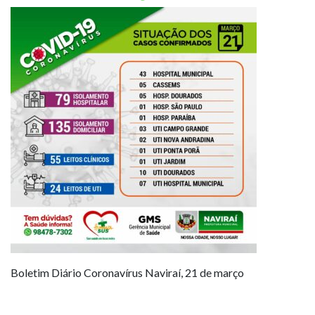
Boletim Diário Coronavírus Naviraí, 21 de março