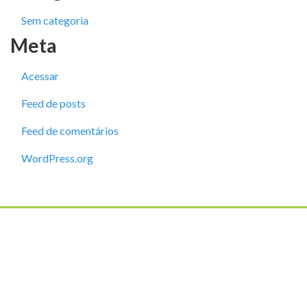
Sem categoria
Meta
Acessar
Feed de posts
Feed de comentários
WordPress.org