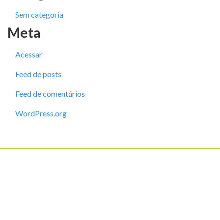
Sem categoria
Meta
Acessar
Feed de posts
Feed de comentários
WordPress.org