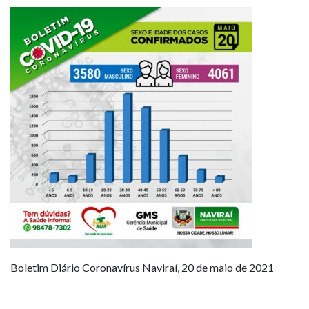
Boletim Diário Coronavírus Naviraí, 20 de maio de 2021