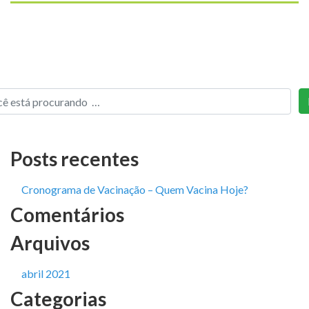
Posts recentes
Cronograma de Vacinação – Quem Vacina Hoje?
Comentários
Arquivos
abril 2021
Categorias