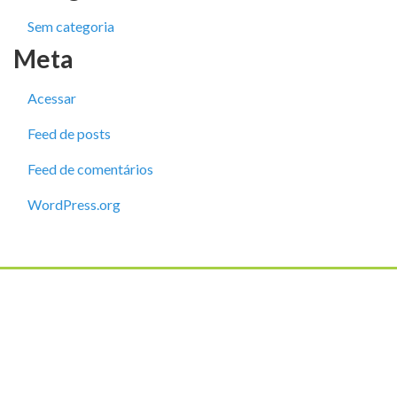
Sem categoria
Meta
Acessar
Feed de posts
Feed de comentários
WordPress.org