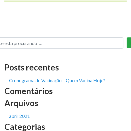
Posts recentes
Cronograma de Vacinação – Quem Vacina Hoje?
Comentários
Arquivos
abril 2021
Categorias