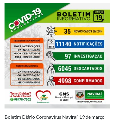
Boletim Diário Coronavírus Naviraí, 19 de março