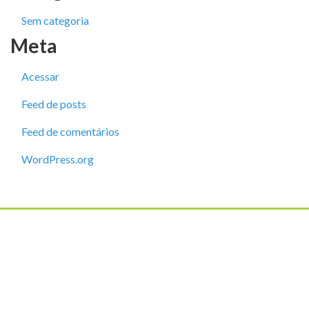
Sem categoria
Meta
Acessar
Feed de posts
Feed de comentários
WordPress.org