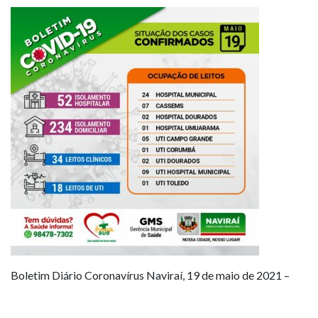
Boletim Diário Coronavírus Naviraí, 19 de maio de 2021 –