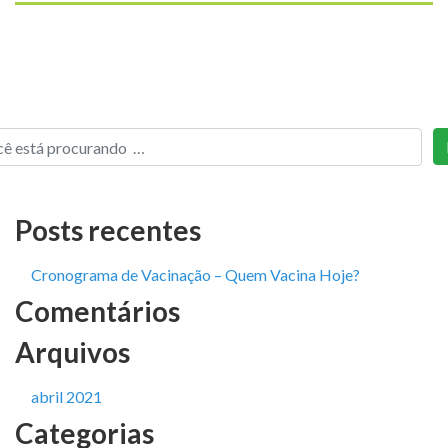
Posts recentes
Cronograma de Vacinação – Quem Vacina Hoje?
Comentários
Arquivos
abril 2021
Categorias