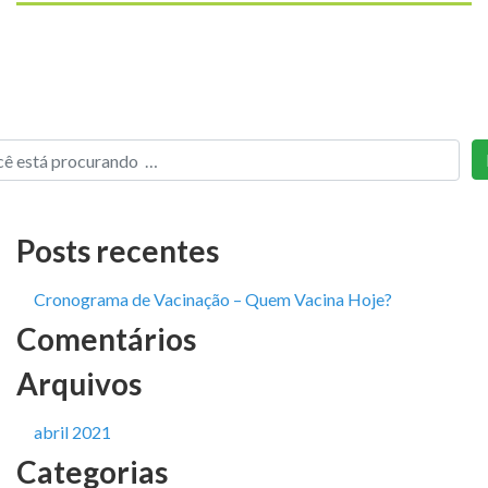
Posts recentes
Cronograma de Vacinação – Quem Vacina Hoje?
Comentários
Arquivos
abril 2021
Categorias