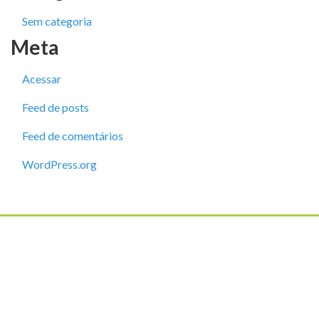
Sem categoria
Meta
Acessar
Feed de posts
Feed de comentários
WordPress.org