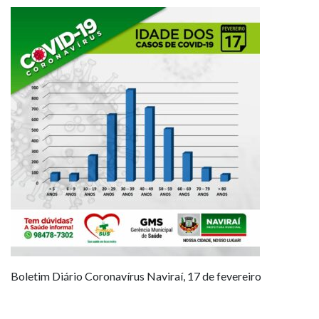
Boletim Diário Coronavírus Naviraí, 17 de fevereiro