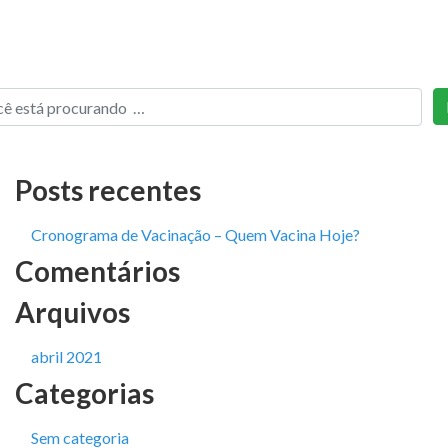
Posts recentes
Cronograma de Vacinação – Quem Vacina Hoje?
Comentários
Arquivos
abril 2021
Categorias
Sem categoria