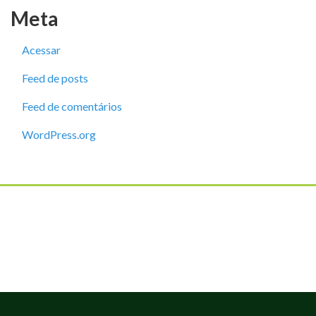
Meta
Acessar
Feed de posts
Feed de comentários
WordPress.org