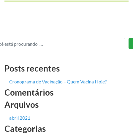
Posts recentes
Cronograma de Vacinação – Quem Vacina Hoje?
Comentários
Arquivos
abril 2021
Categorias