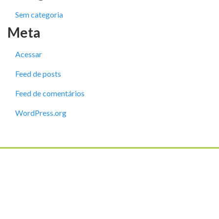
Sem categoria
Meta
Acessar
Feed de posts
Feed de comentários
WordPress.org