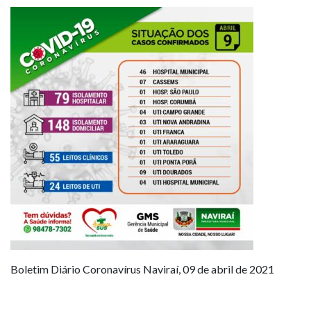
Boletim Diário Coronavírus Naviraí, 09 de abril de 2021