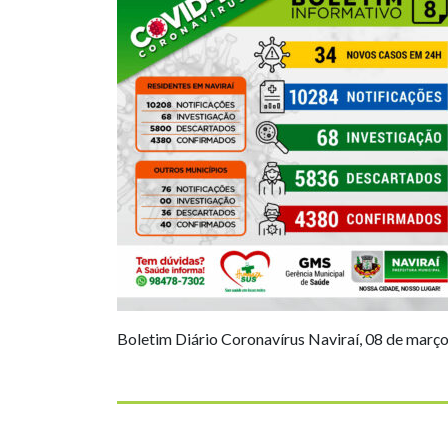
Boletim Diário Coronavírus Naviraí, 08 de març