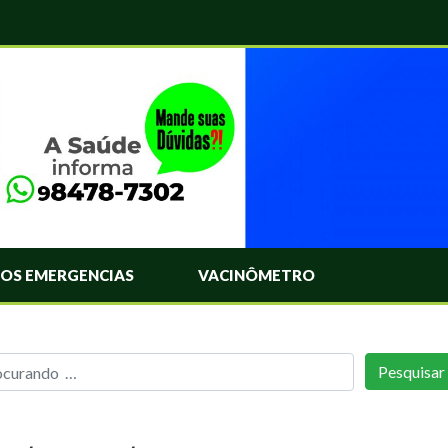
OS EMERGENCIAS
VACINÔMETRO