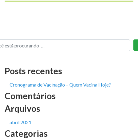
Posts recentes
Cronograma de Vacinação – Quem Vacina Hoje?
Comentários
Arquivos
abril 2021
Categorias