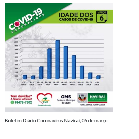
Boletim Diário Coronavírus Naviraí, 06 de março