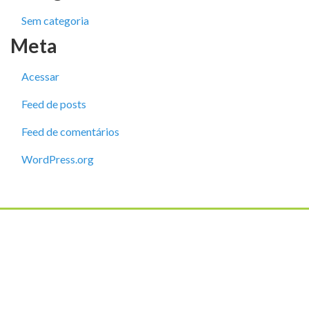
Sem categoria
Meta
Acessar
Feed de posts
Feed de comentários
WordPress.org