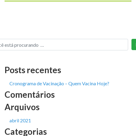
Posts recentes
Cronograma de Vacinação – Quem Vacina Hoje?
Comentários
Arquivos
abril 2021
Categorias