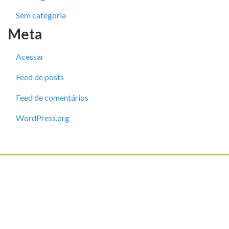
Sem categoria
Meta
Acessar
Feed de posts
Feed de comentários
WordPress.org