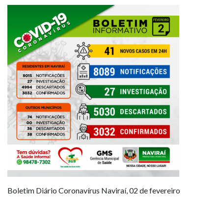
Boletim Diário Coronavírus Naviraí, 02 de fevereiro