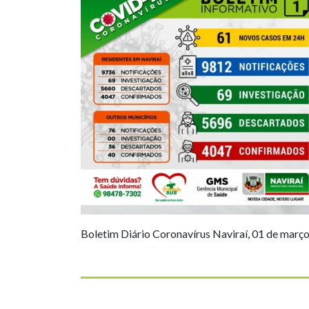
Boletim Diário Coronavírus Naviraí, 01 de març