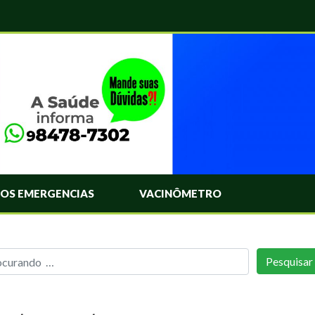
OS EMERGENCIAS
VACINÔMETRO