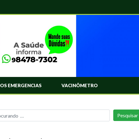
OS EMERGENCIAS
VACINÔMETRO