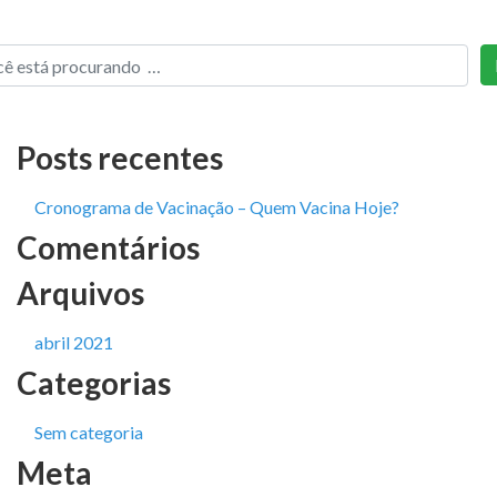
Posts recentes
Cronograma de Vacinação – Quem Vacina Hoje?
Comentários
Arquivos
abril 2021
Categorias
Sem categoria
Meta