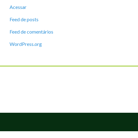
Acessar
Feed de posts
Feed de comentários
WordPress.org