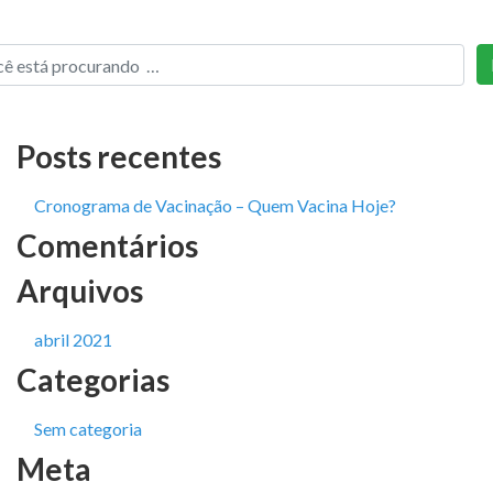
Posts recentes
Cronograma de Vacinação – Quem Vacina Hoje?
Comentários
Arquivos
abril 2021
Categorias
Sem categoria
Meta