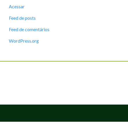
Acessar
Feed de posts
Feed de comentários
WordPress.org