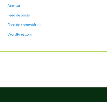
Acessar
Feed de posts
Feed de comentários
WordPress.org