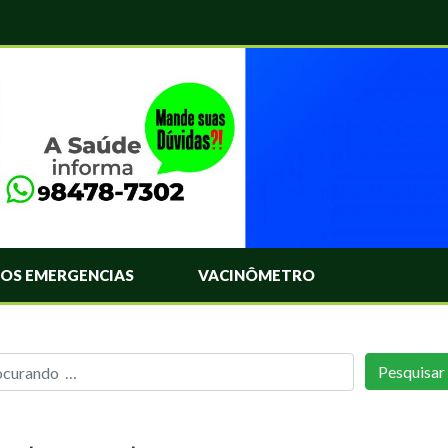
OS EMERGENCIAS
VACINÔMETRO