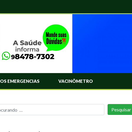
OS EMERGENCIAS
VACINÔMETRO