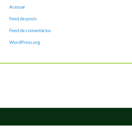
Acessar
Feed de posts
Feed de comentários
WordPress.org