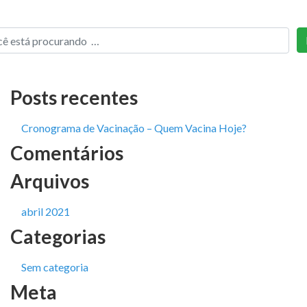
Posts recentes
Cronograma de Vacinação – Quem Vacina Hoje?
Comentários
Arquivos
abril 2021
Categorias
Sem categoria
Meta