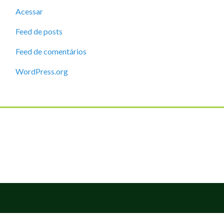
Acessar
Feed de posts
Feed de comentários
WordPress.org