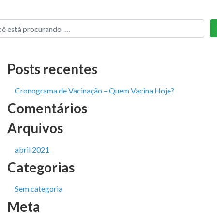
Posts recentes
Cronograma de Vacinação – Quem Vacina Hoje?
Comentários
Arquivos
abril 2021
Categorias
Sem categoria
Meta