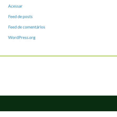
Acessar
Feed de posts
Feed de comentários
WordPress.org