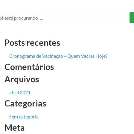
Posts recentes
Cronograma de Vacinação – Quem Vacina Hoje?
Comentários
Arquivos
abril 2021
Categorias
Sem categoria
Meta