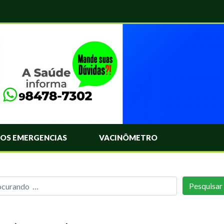
OS EMERGENCIAS
VACINÔMETRO