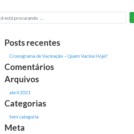
Posts recentes
Cronograma de Vacinação – Quem Vacina Hoje?
Comentários
Arquivos
abril 2021
Categorias
Sem categoria
Meta