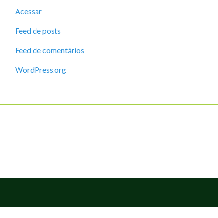
Acessar
Feed de posts
Feed de comentários
WordPress.org