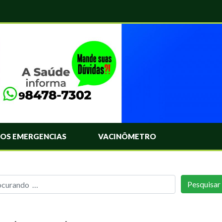
OS EMERGENCIAS
VACINÔMETRO