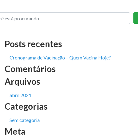
Posts recentes
Cronograma de Vacinação – Quem Vacina Hoje?
Comentários
Arquivos
abril 2021
Categorias
Sem categoria
Meta