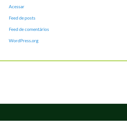
Acessar
Feed de posts
Feed de comentários
WordPress.org