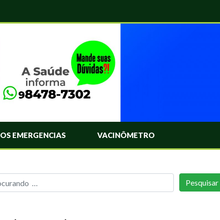
OS EMERGENCIAS
VACINÔMETRO