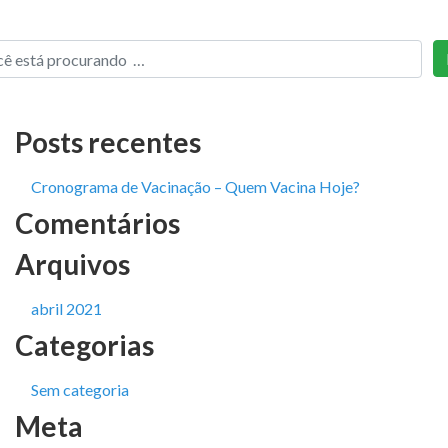
Posts recentes
Cronograma de Vacinação – Quem Vacina Hoje?
Comentários
Arquivos
abril 2021
Categorias
Sem categoria
Meta