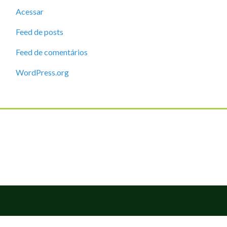
Acessar
Feed de posts
Feed de comentários
WordPress.org