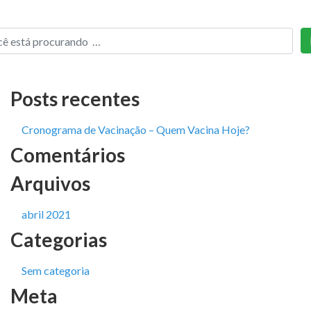
Posts recentes
Cronograma de Vacinação – Quem Vacina Hoje?
Comentários
Arquivos
abril 2021
Categorias
Sem categoria
Meta