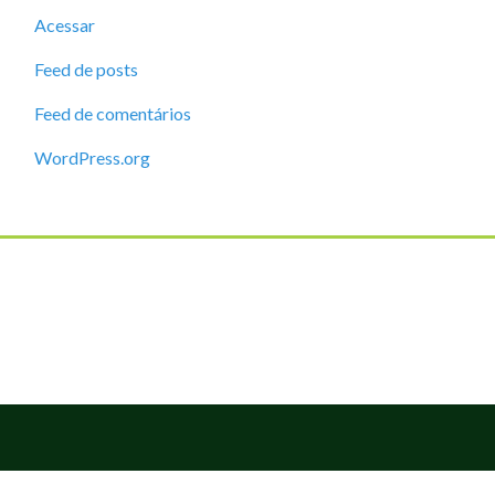
Acessar
Feed de posts
Feed de comentários
WordPress.org