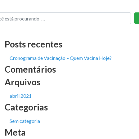
Posts recentes
Cronograma de Vacinação – Quem Vacina Hoje?
Comentários
Arquivos
abril 2021
Categorias
Sem categoria
Meta