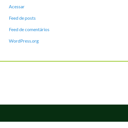
Acessar
Feed de posts
Feed de comentários
WordPress.org