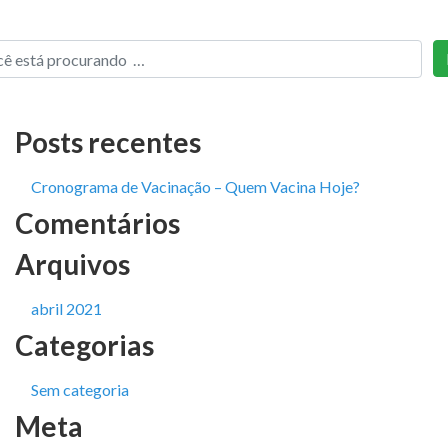
Posts recentes
Cronograma de Vacinação – Quem Vacina Hoje?
Comentários
Arquivos
abril 2021
Categorias
Sem categoria
Meta