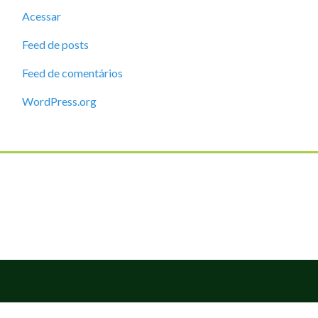
Acessar
Feed de posts
Feed de comentários
WordPress.org