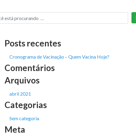
Posts recentes
Cronograma de Vacinação – Quem Vacina Hoje?
Comentários
Arquivos
abril 2021
Categorias
Sem categoria
Meta