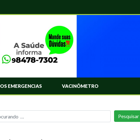
OS EMERGENCIAS
VACINÔMETRO