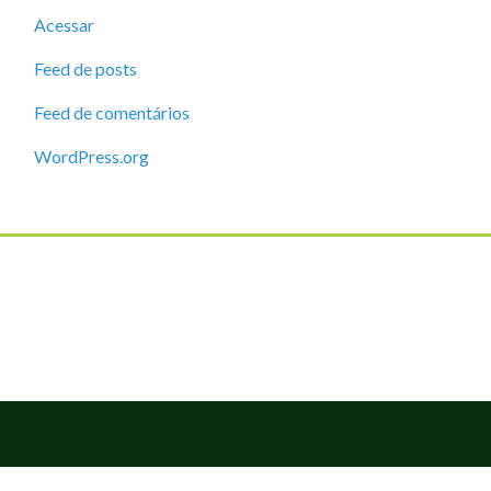
Acessar
Feed de posts
Feed de comentários
WordPress.org