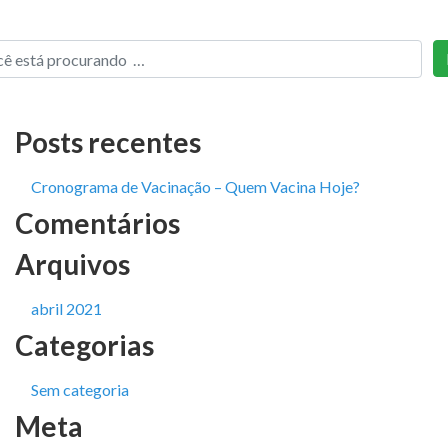
Posts recentes
Cronograma de Vacinação – Quem Vacina Hoje?
Comentários
Arquivos
abril 2021
Categorias
Sem categoria
Meta