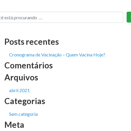
Posts recentes
Cronograma de Vacinação – Quem Vacina Hoje?
Comentários
Arquivos
abril 2021
Categorias
Sem categoria
Meta