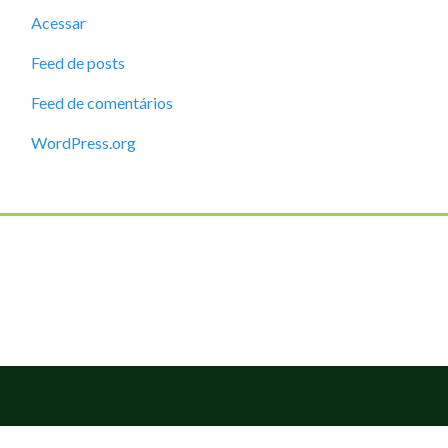
Acessar
Feed de posts
Feed de comentários
WordPress.org