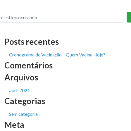
Posts recentes
Cronograma de Vacinação – Quem Vacina Hoje?
Comentários
Arquivos
abril 2021
Categorias
Sem categoria
Meta