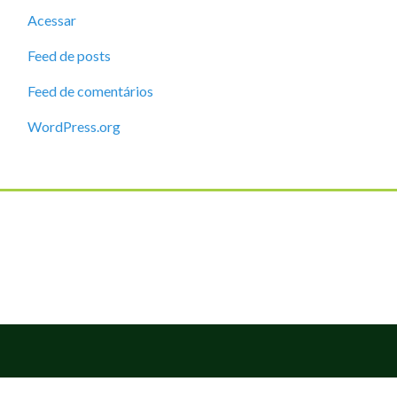
Acessar
Feed de posts
Feed de comentários
WordPress.org