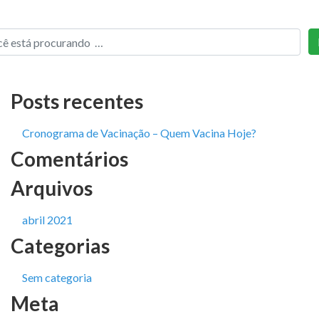
Posts recentes
Cronograma de Vacinação – Quem Vacina Hoje?
Comentários
Arquivos
abril 2021
Categorias
Sem categoria
Meta