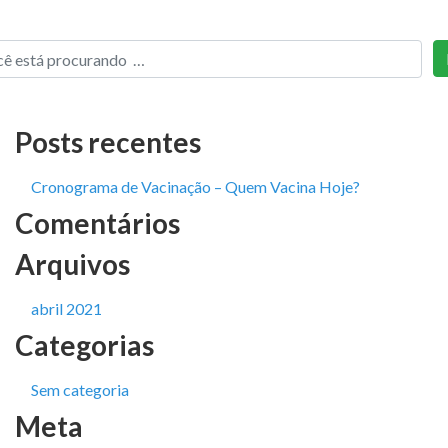
Posts recentes
Cronograma de Vacinação – Quem Vacina Hoje?
Comentários
Arquivos
abril 2021
Categorias
Sem categoria
Meta