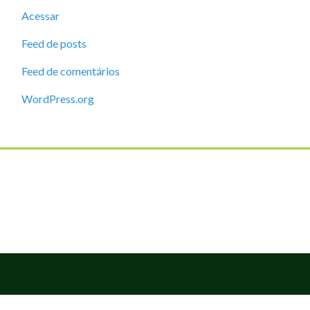
Acessar
Feed de posts
Feed de comentários
WordPress.org