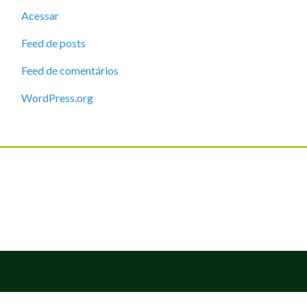
Acessar
Feed de posts
Feed de comentários
WordPress.org