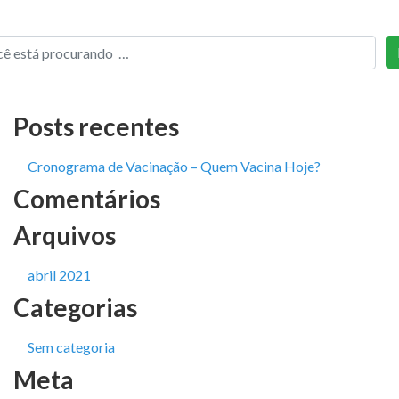
Posts recentes
Cronograma de Vacinação – Quem Vacina Hoje?
Comentários
Arquivos
abril 2021
Categorias
Sem categoria
Meta