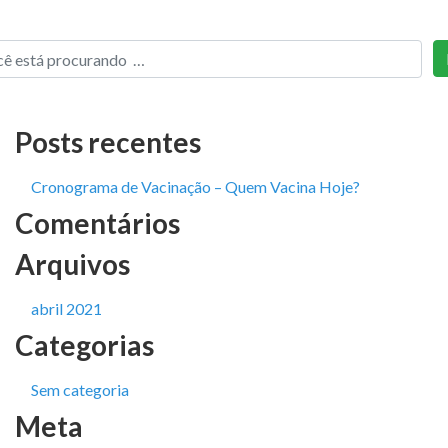
Posts recentes
Cronograma de Vacinação – Quem Vacina Hoje?
Comentários
Arquivos
abril 2021
Categorias
Sem categoria
Meta