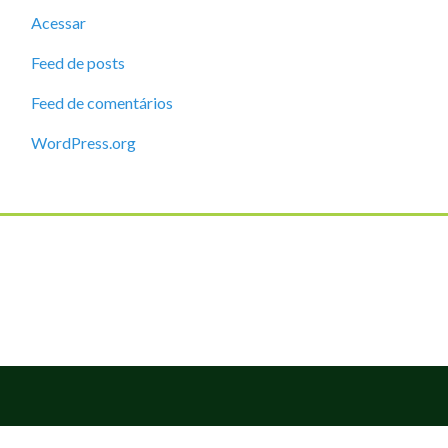
Acessar
Feed de posts
Feed de comentários
WordPress.org